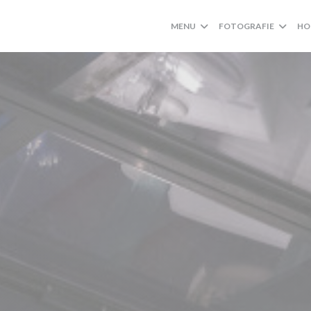
MENU
FOTOGRAFIE
HO