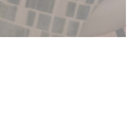
OBJEVTE NAŠE MENU