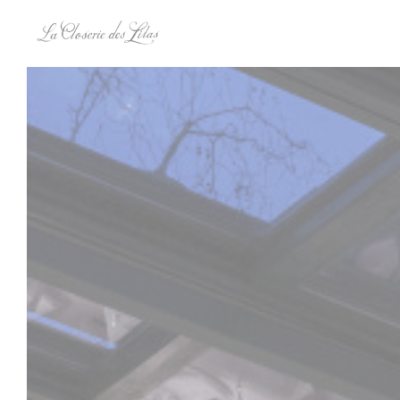
Panel pro správu cookies