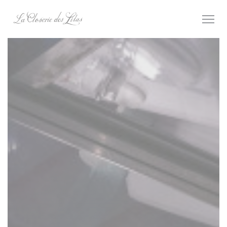
Panel pro správu cookies