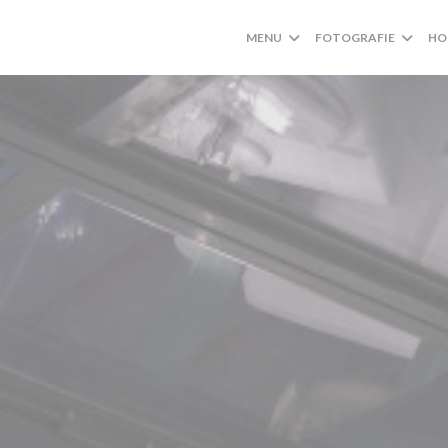
MENU
FOTOGRAFIE
HO