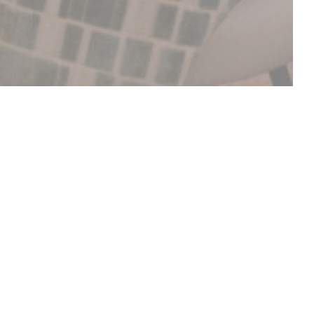
OBJEVTE NAŠE MENU