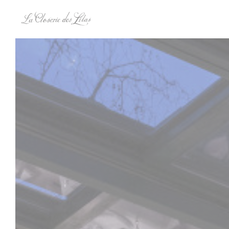
Panel pro správu cookies