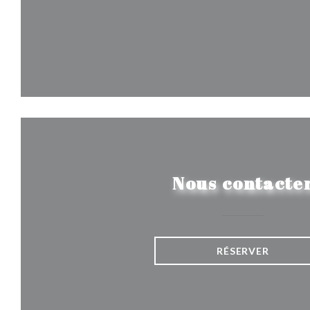
Nous contacte
RÉSERVER