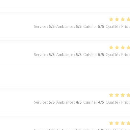
Service
:
5
/5
Ambiance
:
5
/5
Cuisine
:
5
/5
Qualité / Prix
:
Service
:
5
/5
Ambiance
:
5
/5
Cuisine
:
5
/5
Qualité / Prix
:
Service
:
5
/5
Ambiance
:
4
/5
Cuisine
:
4
/5
Qualité / Prix
: