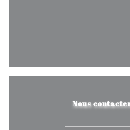
Nous contacte