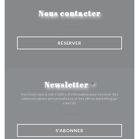
Nous contacter
RÉSERVER
Newsletter
*
Inscrivez-vous à notre lettre d'information pour recevoir des
communications personnalisées et des offres marketing par
courriel.
S'ABONNER