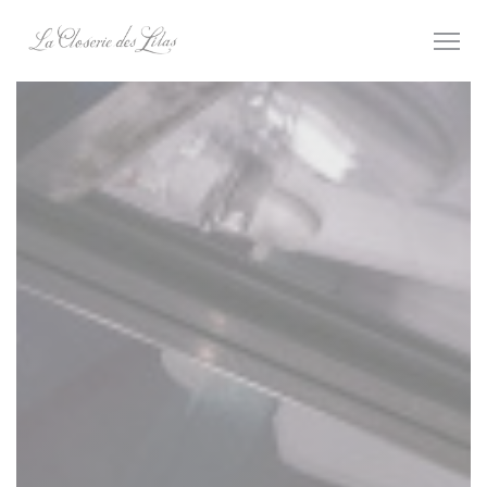
Personnalisation de vos choix en matière de cookies