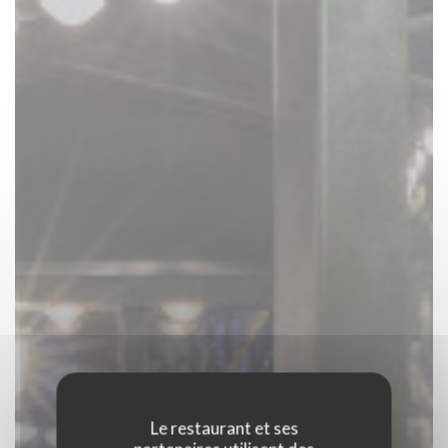
Le restaurant et ses