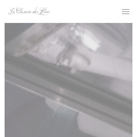
Personnalisation de vos choix en matière de cookies