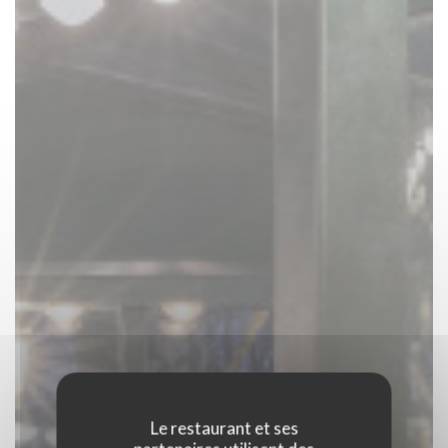
Le restaurant et ses