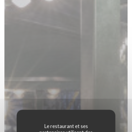
Le restaurant et ses