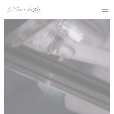
Personnalisation de vos choix en matière de cookies